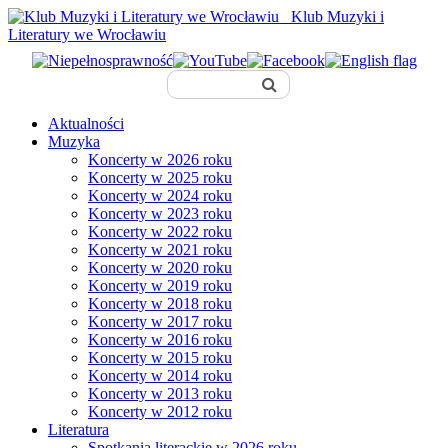
Klub Muzyki i
Literatury we Wrocławiu
Aktualności
Muzyka
Koncerty w 2026 roku
Koncerty w 2025 roku
Koncerty w 2024 roku
Koncerty w 2023 roku
Koncerty w 2022 roku
Koncerty w 2021 roku
Koncerty w 2020 roku
Koncerty w 2019 roku
Koncerty w 2018 roku
Koncerty w 2017 roku
Koncerty w 2016 roku
Koncerty w 2015 roku
Koncerty w 2014 roku
Koncerty w 2013 roku
Koncerty w 2012 roku
Literatura
Spotkania literackie w 2026 roku