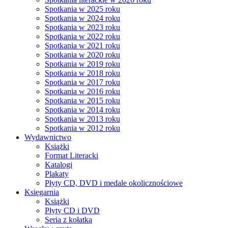
Spotkania w 2025 roku
Spotkania w 2024 roku
Spotkania w 2023 roku
Spotkania w 2022 roku
Spotkania w 2021 roku
Spotkania w 2020 roku
Spotkania w 2019 roku
Spotkania w 2018 roku
Spotkania w 2017 roku
Spotkania w 2016 roku
Spotkania w 2015 roku
Spotkania w 2014 roku
Spotkania w 2013 roku
Spotkania w 2012 roku
Wydawnictwo
Książki
Format Literacki
Katalogi
Plakaty
Płyty CD, DVD i medale okolicznościowe
Księgarnia
Książki
Płyty CD i DVD
Seria z kołatką