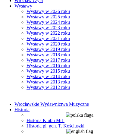
Wrocław czyta
Wystawy
Wystawy w 2026 roku
Wystawy w 2025 roku
Wystawy w 2024 roku
Wystawy w 2023 roku
Wystawy w 2022 roku
Wystawy w 2021 roku
Wystawy w 2020 roku
Wystawy w 2019 roku
Wystawy w 2018 roku
Wystawy w 2017 roku
Wystawy w 2016 roku
Wystawy w 2015 roku
Wystawy w 2014 roku
Wystawy w 2013 roku
Wystawy w 2012 roku
Wrocławskie Wydawnictwa Muzyczne
Historia
Historia Klubu MiL
Historia pl. gen. T. Kościuszki