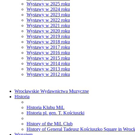
Wystawy w 2025 roku
Wystawy w 2024 roku
Wystawy w 2023 roku
Wystawy w 2022 roku
Wystawy w 2021 roku
Wystawy w 2020 roku
Wystawy w 2019 roku
Wystawy w 2018 roku
Wystawy w 2017 roku
Wystawy w 2016 roku
Wystawy w 2015 roku
Wystawy w 2014 roku
Wystawy w 2013 roku
Wystawy w 2012 roku
Wrocławskie Wydawnictwa Muzyczne
Historia
Historia Klubu MiL
Historia pl. gen. T. Kościuszki
History of the MiL Club
History of General Tadeusz Kościuszko Square in Wroc
Wynajem