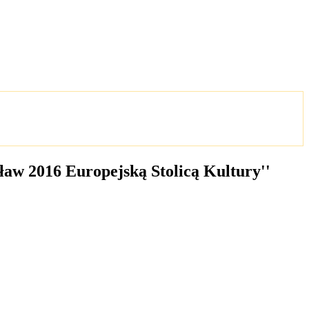
ław 2016 Europejską Stolicą Kultury''