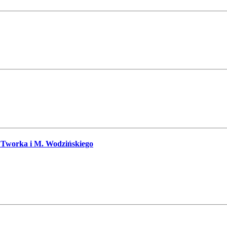
. Tworka i M. Wodzińskiego