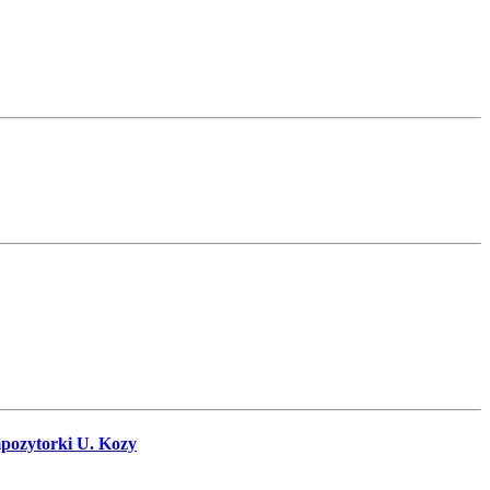
mpozytorki U. Kozy