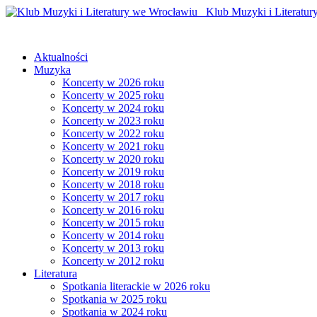
Klub Muzyki i Literatur
Aktualności
Muzyka
Koncerty w 2026 roku
Koncerty w 2025 roku
Koncerty w 2024 roku
Koncerty w 2023 roku
Koncerty w 2022 roku
Koncerty w 2021 roku
Koncerty w 2020 roku
Koncerty w 2019 roku
Koncerty w 2018 roku
Koncerty w 2017 roku
Koncerty w 2016 roku
Koncerty w 2015 roku
Koncerty w 2014 roku
Koncerty w 2013 roku
Koncerty w 2012 roku
Literatura
Spotkania literackie w 2026 roku
Spotkania w 2025 roku
Spotkania w 2024 roku