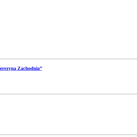
Berezyna Zachodnia”