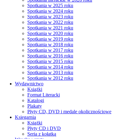
Spotkania w 2025 roku
Spotkania w 2024 roku
Spotkania w 2023 roku
Spotkania w 2022 roku
Spotkania w 2021 roku
Spotkania w 2020 roku
Spotkania w 2019 roku
Spotkania w 2018 roku
Spotkania w 2017 roku
Spotkania w 2016 roku
Spotkania w 2015 roku
Spotkania w 2014 roku
Spotkania w 2013 roku
Spotkania w 2012 roku
Wydawnictwo
Książki
Format Literacki
Katalogi
Plakaty
Płyty CD, DVD i medale okolicznościowe
Księgarnia
Książki
Płyty CD i DVD
Seria z kołatką