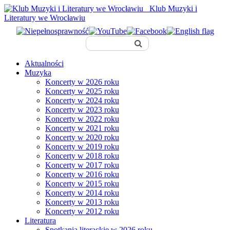
Klub Muzyki i
Literatury we Wrocławiu
Aktualności
Muzyka
Koncerty w 2026 roku
Koncerty w 2025 roku
Koncerty w 2024 roku
Koncerty w 2023 roku
Koncerty w 2022 roku
Koncerty w 2021 roku
Koncerty w 2020 roku
Koncerty w 2019 roku
Koncerty w 2018 roku
Koncerty w 2017 roku
Koncerty w 2016 roku
Koncerty w 2015 roku
Koncerty w 2014 roku
Koncerty w 2013 roku
Koncerty w 2012 roku
Literatura
Spotkania literackie w 2026 roku