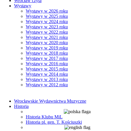
Wrocław czyta
Wystawy
Wystawy w 2026 roku
Wystawy w 2025 roku
Wystawy w 2024 roku
Wystawy w 2023 roku
Wystawy w 2022 roku
Wystawy w 2021 roku
Wystawy w 2020 roku
Wystawy w 2019 roku
Wystawy w 2018 roku
Wystawy w 2017 roku
Wystawy w 2016 roku
Wystawy w 2015 roku
Wystawy w 2014 roku
Wystawy w 2013 roku
Wystawy w 2012 roku
Wrocławskie Wydawnictwa Muzyczne
Historia
Historia Klubu MiL
Historia pl. gen. T. Kościuszki