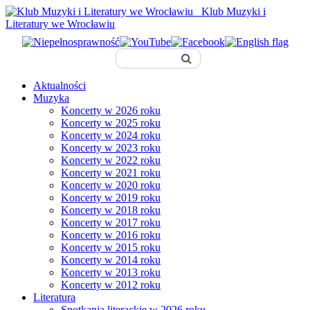
Klub Muzyki i
Literatury we Wrocławiu
Aktualności
Muzyka
Koncerty w 2026 roku
Koncerty w 2025 roku
Koncerty w 2024 roku
Koncerty w 2023 roku
Koncerty w 2022 roku
Koncerty w 2021 roku
Koncerty w 2020 roku
Koncerty w 2019 roku
Koncerty w 2018 roku
Koncerty w 2017 roku
Koncerty w 2016 roku
Koncerty w 2015 roku
Koncerty w 2014 roku
Koncerty w 2013 roku
Koncerty w 2012 roku
Literatura
Spotkania literackie w 2026 roku