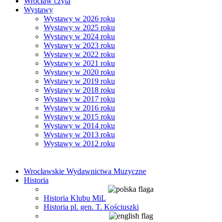
Wrocław czyta
Wystawy
Wystawy w 2026 roku
Wystawy w 2025 roku
Wystawy w 2024 roku
Wystawy w 2023 roku
Wystawy w 2022 roku
Wystawy w 2021 roku
Wystawy w 2020 roku
Wystawy w 2019 roku
Wystawy w 2018 roku
Wystawy w 2017 roku
Wystawy w 2016 roku
Wystawy w 2015 roku
Wystawy w 2014 roku
Wystawy w 2013 roku
Wystawy w 2012 roku
Wrocławskie Wydawnictwa Muzyczne
Historia
Historia Klubu MiL
Historia pl. gen. T. Kościuszki