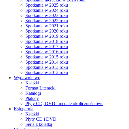
Spotkania w 2025 roku
Spotkania w 2024 roku
Spotkania w 2023 roku
Spotkania w 2022 roku
Spotkania w 2021 roku
Spotkania w 2020 roku
Spotkania w 2019 roku
Spotkania w 2018 roku
Spotkania w 2017 roku
Spotkania w 2016 roku
Spotkania w 2015 roku
Spotkania w 2014 roku
Spotkania w 2013 roku
Spotkania w 2012 roku
Wydawnictwo
Książki
Format Literacki
Katalogi
Plakaty
Płyty CD, DVD i medale okolicznościowe
Księgarnia
Książki
Płyty CD i DVD
Seria z kołatką