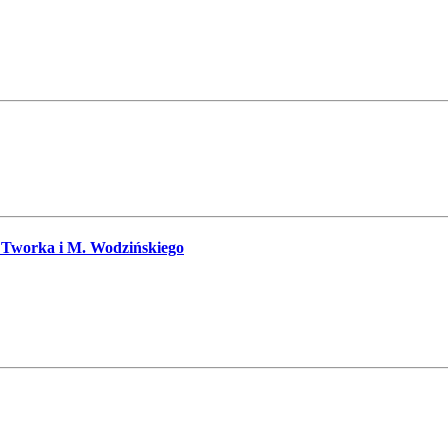
. Tworka i M. Wodzińskiego