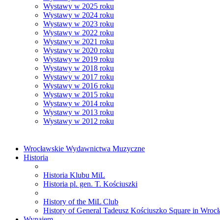
Wystawy w 2025 roku
Wystawy w 2024 roku
Wystawy w 2023 roku
Wystawy w 2022 roku
Wystawy w 2021 roku
Wystawy w 2020 roku
Wystawy w 2019 roku
Wystawy w 2018 roku
Wystawy w 2017 roku
Wystawy w 2016 roku
Wystawy w 2015 roku
Wystawy w 2014 roku
Wystawy w 2013 roku
Wystawy w 2012 roku
Wrocławskie Wydawnictwa Muzyczne
Historia
Historia Klubu MiL
Historia pl. gen. T. Kościuszki
History of the MiL Club
History of General Tadeusz Kościuszko Square in Wroc
Wynajem