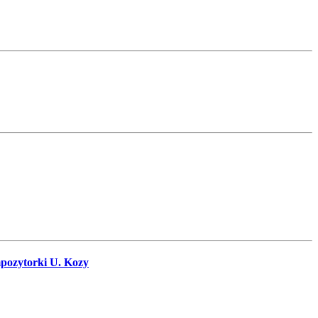
mpozytorki U. Kozy