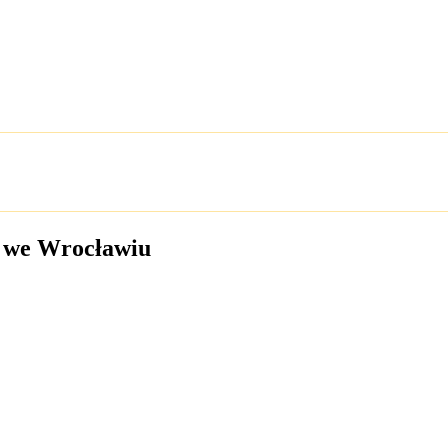
t we Wrocławiu