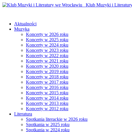
Klub Muzyki i Literatur
Aktualności
Muzyka
Koncerty w 2026 roku
Koncerty w 2025 roku
Koncerty w 2024 roku
Koncerty w 2023 roku
Koncerty w 2022 roku
Koncerty w 2021 roku
Koncerty w 2020 roku
Koncerty w 2019 roku
Koncerty w 2018 roku
Koncerty w 2017 roku
Koncerty w 2016 roku
Koncerty w 2015 roku
Koncerty w 2014 roku
Koncerty w 2013 roku
Koncerty w 2012 roku
Literatura
Spotkania literackie w 2026 roku
Spotkania w 2025 roku
Spotkania w 2024 roku